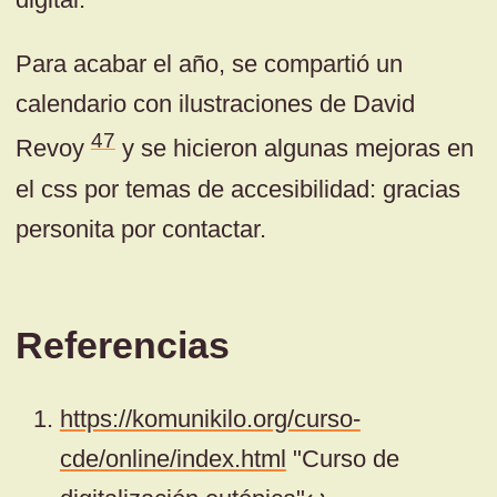
Para acabar el año, se compartió un
calendario con ilustraciones de David
47
Revoy
y se hicieron algunas mejoras en
el css por temas de accesibilidad: gracias
personita por contactar.
Referencias
https://komunikilo.org/curso-
cde/online/index.html
"Curso de