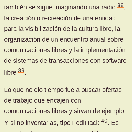
38
también se sigue imaginando una radio
,
la creación o recreación de una entidad
para la visibilización de la cultura libre, la
organización de un encuentro anual sobre
comunicaciones libres y la implementación
de sistemas de transacciones con software
39
libre
.
Lo que no dio tiempo fue a buscar ofertas
de trabajo que encajen con
comunicaciones libres y sirvan de ejemplo.
40
Y si no inventarlas, tipo FediHack
. Es