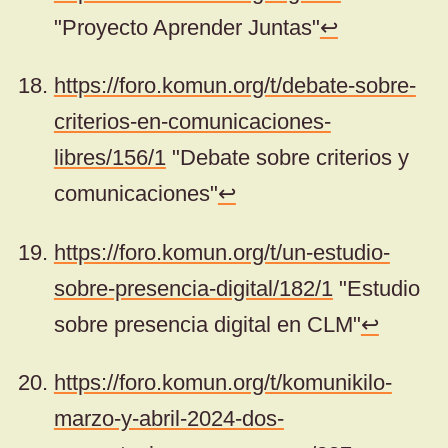
"Proyecto Aprender Juntas"
↩
https://foro.komun.org/t/debate-sobre-
criterios-en-comunicaciones-
libres/156/1
"Debate sobre criterios y
comunicaciones"
↩
https://foro.komun.org/t/un-estudio-
sobre-presencia-digital/182/1
"Estudio
sobre presencia digital en CLM"
↩
https://foro.komun.org/t/komunikilo-
marzo-y-abril-2024-dos-