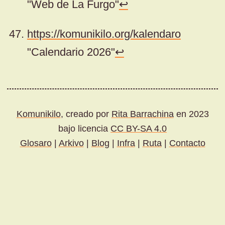
"Web de La Furgo"
↩
https://komunikilo.org/kalendaro
"Calendario 2026"
↩
Komunikilo
, creado por
Rita Barrachina
en 2023
bajo licencia
CC BY-SA 4.0
Glosaro
|
Arkivo
|
Blog
|
Infra
|
Ruta
|
Contacto