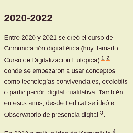
2020-2022
Entre 2020 y 2021 se creó el curso de
Comunicación digital ética (hoy llamado
1
2
Curso de Digitalización Eutópica)
donde se empezaron a usar conceptos
como tecnologías convivenciales, ecolobits
o participación digital cualitativa. También
en esos años, desde Fedicat se ideó el
3
Observatorio de presencia digital
.
4