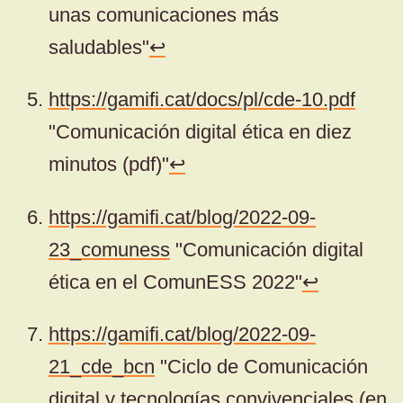
unas comunicaciones más
saludables"
↩
https://gamifi.cat/docs/pl/cde-10.pdf
"Comunicación digital ética en diez
minutos (pdf)"
↩
https://gamifi.cat/blog/2022-09-
23_comuness
"Comunicación digital
ética en el ComunESS 2022"
↩
https://gamifi.cat/blog/2022-09-
21_cde_bcn
"Ciclo de Comunicación
digital y tecnologías convivenciales (en