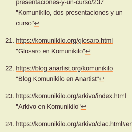
presentaciones-y-un-curso/237
"Komunikilo, dos presentaciones y un
curso"
↩
https://komunikilo.org/glosaro.html
"Glosaro en Komunikilo"
↩
https://blog.anartist.org/komunikilo
"Blog Komunikilo en Anartist"
↩
https://komunikilo.org/arkivo/index.html
"Arkivo en Komunikilo"
↩
https://komunikilo.org/arkivo/clac.html#e