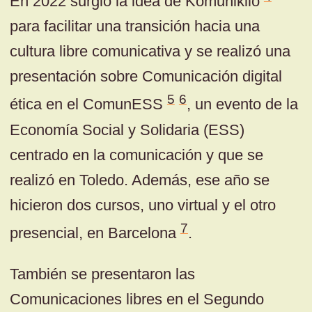
En 2022 surgió la idea de Komunikilo
para facilitar una transición hacia una
cultura libre comunicativa y se realizó una
presentación sobre Comunicación digital
5
6
ética en el ComunESS
, un evento de la
Economía Social y Solidaria (ESS)
centrado en la comunicación y que se
realizó en Toledo. Además, ese año se
hicieron dos cursos, uno virtual y el otro
7
presencial, en Barcelona
.
También se presentaron las
Comunicaciones libres en el Segundo