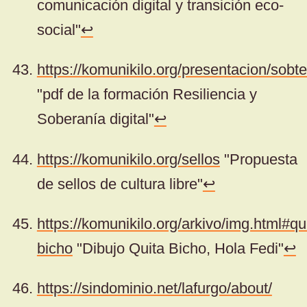
comunicación digital y transición eco-
social"
↩
https://komunikilo.org/presentacion/sobte
"pdf de la formación Resiliencia y
Soberanía digital"
↩
https://komunikilo.org/sellos
"Propuesta
de sellos de cultura libre"
↩
https://komunikilo.org/arkivo/img.html#qu
bicho
"Dibujo Quita Bicho, Hola Fedi"
↩
https://sindominio.net/lafurgo/about/