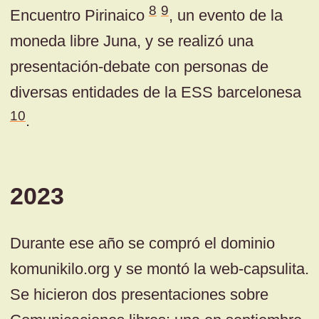
8
9
Encuentro Pirinaico
, un evento de la
moneda libre Juna, y se realizó una
presentación-debate con personas de
diversas entidades de la ESS barcelonesa
10
.
2023
Durante ese año se compró el dominio
komunikilo.org y se montó la web-capsulita.
Se hicieron dos presentaciones sobre