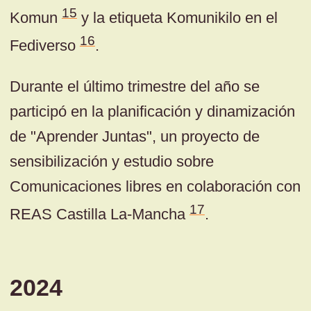
15
Komun
y la etiqueta Komunikilo en el
16
Fediverso
.
Durante el último trimestre del año se
participó en la planificación y dinamización
de "Aprender Juntas", un proyecto de
sensibilización y estudio sobre
Comunicaciones libres en colaboración con
17
REAS Castilla La-Mancha
.
2024