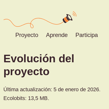
Proyecto
Aprende
Participa
Evolución del
proyecto
Última actualización: 5 de enero de 2026.
Ecolobits: 13,5 MB.