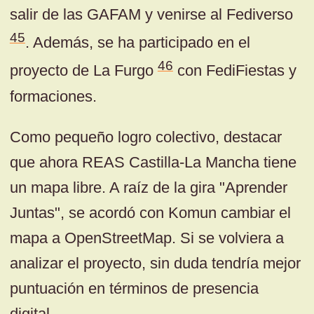
salir de las GAFAM y venirse al Fediverso
45
. Además, se ha participado en el
46
proyecto de La Furgo
con FediFiestas y
formaciones.
Como pequeño logro colectivo, destacar
que ahora REAS Castilla-La Mancha tiene
un mapa libre. A raíz de la gira "Aprender
Juntas", se acordó con Komun cambiar el
mapa a OpenStreetMap. Si se volviera a
analizar el proyecto, sin duda tendría mejor
puntuación en términos de presencia
digital.