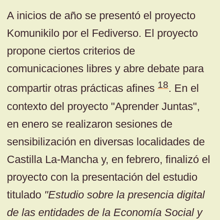
A inicios de año se presentó el proyecto
Komunikilo por el Fediverso. El proyecto
propone ciertos criterios de
comunicaciones libres y abre debate para
18
compartir otras prácticas afines
. En el
contexto del proyecto "Aprender Juntas",
en enero se realizaron sesiones de
sensibilización en diversas localidades de
Castilla La-Mancha y, en febrero, finalizó el
proyecto con la presentación del estudio
titulado
"Estudio sobre la presencia digital
de las entidades de la Economía Social y