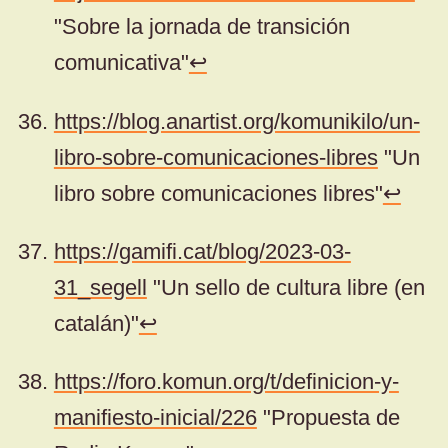
"Sobre la jornada de transición
comunicativa"
↩
https://blog.anartist.org/komunikilo/un-
libro-sobre-comunicaciones-libres
"Un
libro sobre comunicaciones libres"
↩
https://gamifi.cat/blog/2023-03-
31_segell
"Un sello de cultura libre (en
catalán)"
↩
https://foro.komun.org/t/definicion-y-
manifiesto-inicial/226
"Propuesta de