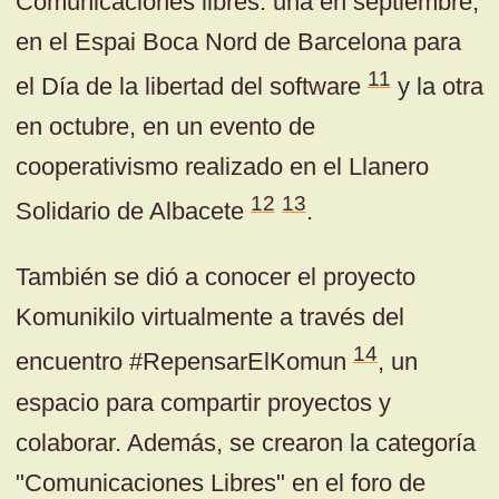
Comunicaciones libres: una en septiembre,
en el Espai Boca Nord de Barcelona para
11
el Día de la libertad del software
y la otra
en octubre, en un evento de
cooperativismo realizado en el Llanero
12
13
Solidario de Albacete
.
También se dió a conocer el proyecto
Komunikilo virtualmente a través del
14
encuentro #RepensarElKomun
, un
espacio para compartir proyectos y
colaborar. Además, se crearon la categoría
"Comunicaciones Libres" en el foro de